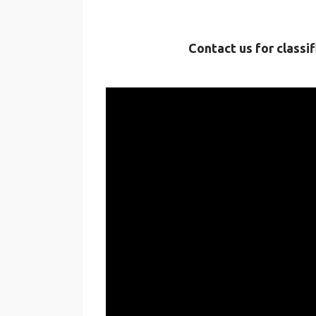
Contact us for classif