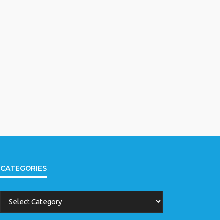
CATEGORIES