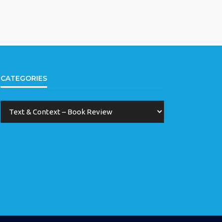
CATEGORIES