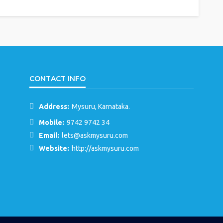
CONTACT INFO
Address:
Mysuru, Karnataka.
Mobile:
9742 9742 34
Email:
lets@askmysuru.com
Website:
http://askmysuru.com