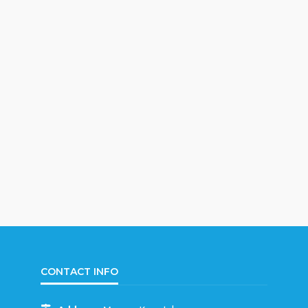
CONTACT INFO