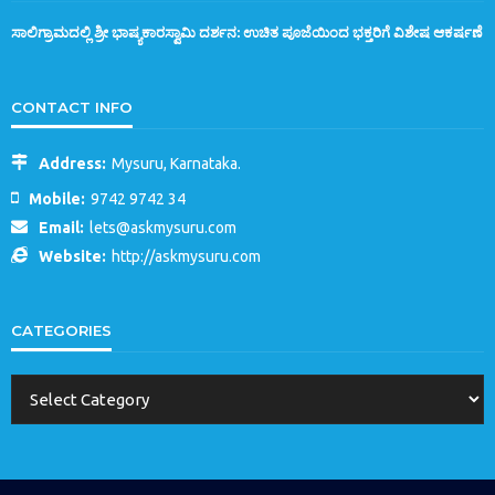
ಸಾಲಿಗ್ರಾಮದಲ್ಲಿ ಶ್ರೀ ಭಾಷ್ಯಕಾರಸ್ವಾಮಿ ದರ್ಶನ: ಉಚಿತ ಪೂಜೆಯಿಂದ ಭಕ್ತರಿಗೆ ವಿಶೇಷ ಆಕರ್ಷಣೆ
CONTACT INFO
Address:
Mysuru, Karnataka.
Mobile:
9742 9742 34
Email:
lets@askmysuru.com
Website:
http://askmysuru.com
CATEGORIES