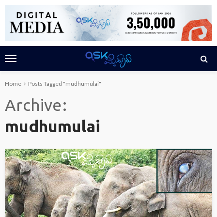
Home
Posts Tagged "mudhumulai"
Archive
mudhumulai