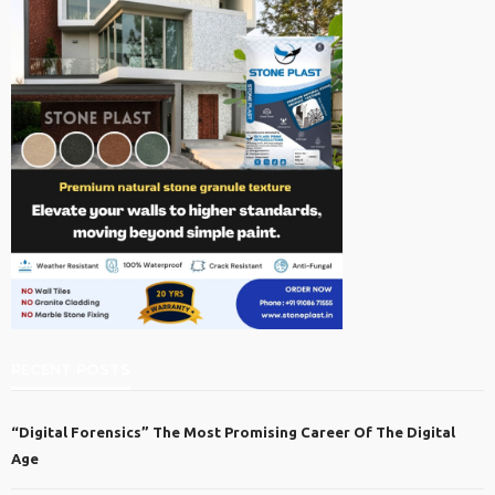
RECENT POSTS
“Digital Forensics” The Most Promising Career Of The Digital
Age