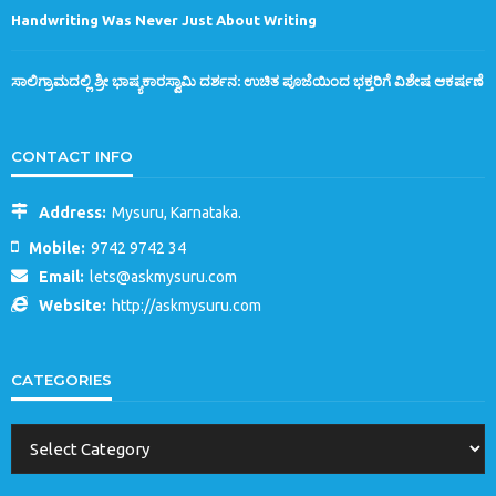
Handwriting Was Never Just About Writing
ಸಾಲಿಗ್ರಾಮದಲ್ಲಿ ಶ್ರೀ ಭಾಷ್ಯಕಾರಸ್ವಾಮಿ ದರ್ಶನ: ಉಚಿತ ಪೂಜೆಯಿಂದ ಭಕ್ತರಿಗೆ ವಿಶೇಷ ಆಕರ್ಷಣೆ
CONTACT INFO
Address:
Mysuru, Karnataka.
Mobile:
9742 9742 34
Email:
lets@askmysuru.com
Website:
http://askmysuru.com
CATEGORIES