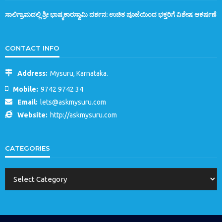
ಸಾಲಿಗ್ರಾಮದಲ್ಲಿ ಶ್ರೀ ಭಾಷ್ಯಕಾರಸ್ವಾಮಿ ದರ್ಶನ: ಉಚಿತ ಪೂಜೆಯಿಂದ ಭಕ್ತರಿಗೆ ವಿಶೇಷ ಆಕರ್ಷಣೆ
CONTACT INFO
Address:
Mysuru, Karnataka.
Mobile:
9742 9742 34
Email:
lets@askmysuru.com
Website:
http://askmysuru.com
CATEGORIES