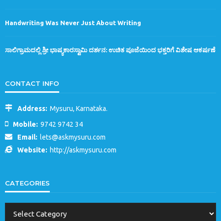
Handwriting Was Never Just About Writing
ಸಾಲಿಗ್ರಾಮದಲ್ಲಿ ಶ್ರೀ ಭಾಷ್ಯಕಾರಸ್ವಾಮಿ ದರ್ಶನ: ಉಚಿತ ಪೂಜೆಯಿಂದ ಭಕ್ತರಿಗೆ ವಿಶೇಷ ಆಕರ್ಷಣೆ
CONTACT INFO
Address:
Mysuru, Karnataka.
Mobile:
9742 9742 34
Email:
lets@askmysuru.com
Website:
http://askmysuru.com
CATEGORIES