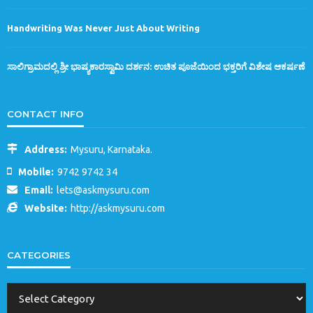
Handwriting Was Never Just About Writing
ಸಾಲಿಗ್ರಾಮದಲ್ಲಿ ಶ್ರೀ ಭಾಷ್ಯಕಾರಸ್ವಾಮಿ ದರ್ಶನ: ಉಚಿತ ಪೂಜೆಯಿಂದ ಭಕ್ತರಿಗೆ ವಿಶೇಷ ಆಕರ್ಷಣೆ
CONTACT INFO
Address:
Mysuru, Karnataka.
Mobile:
9742 9742 34
Email:
lets@askmysuru.com
Website:
http://askmysuru.com
CATEGORIES