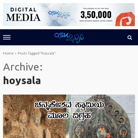
Home
Posts Tagged "hoysala"
Archive
hoysala