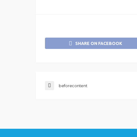
SHARE ON FACEBOOK
beforecontent