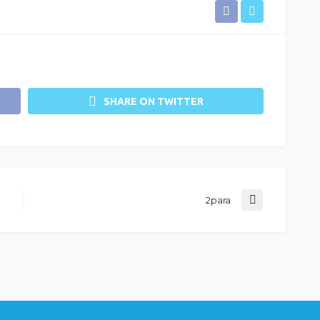
SHARE ON TWITTER
2para