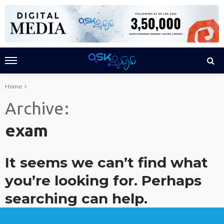
Home
Archive
exam
It seems we can’t find what
you’re looking for. Perhaps
searching can help.