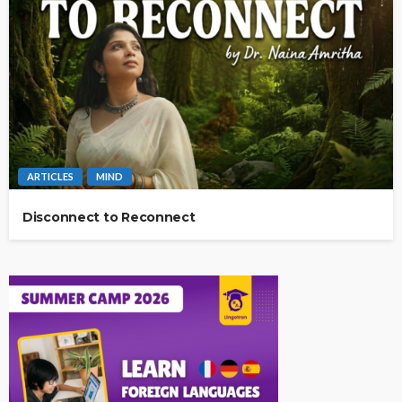
ARTICLES
MIND
Disconnect to Reconnect