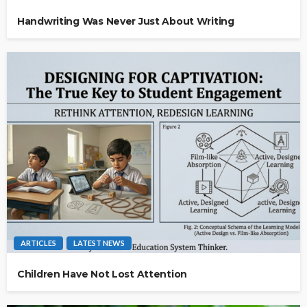
Handwriting Was Never Just About Writing
ARTICLES
LATEST NEWS
Children Have Not Lost Attention