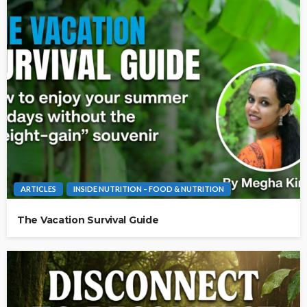
ARTICLES
INSIDE NUTRITION – FOOD & NUTRITION
The Vacation Survival Guide